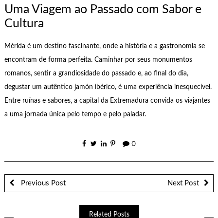
Uma Viagem ao Passado com Sabor e
Cultura
Mérida é um destino fascinante, onde a história e a gastronomia se
encontram de forma perfeita. Caminhar por seus monumentos
romanos, sentir a grandiosidade do passado e, ao final do dia,
degustar um autêntico jamón ibérico, é uma experiência inesquecível.
Entre ruínas e sabores, a capital da Extremadura convida os viajantes
a uma jornada única pelo tempo e pelo paladar.
0
Previous Post
Next Post
Related Posts