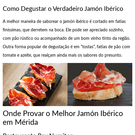
Como Degustar o Verdadeiro Jamón Ibérico
A melhor maneira de saborear o jamón ibérico é cortado em fatias
finíssimas, que derretem na boca. Ele pode ser apreciado sozinho,
com pão rústico ou acompanhado de um bom vinho tinto da região.
Outra forma popular de degustação é em “tostas”, fatias de pão com
tomate e azeite, que realçam ainda mais os sabores do presunto.
Onde Provar o Melhor Jamón Ibérico
em Mérida