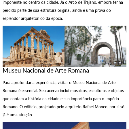
imponente no centro da cidade. Já o Arco de Trajano, embora tenha
perdido parte de sua estrutura original, ainda é uma prova do
esplendor arquitetônico da época.
Museu Nacional de Arte Romana
Para aprofundar a experiência, visitar o Museu Nacional de Arte
Romana é essencial. Seu acervo inclui mosaicos, esculturas e objetos
que contam a história da cidade e sua importância para o Império
Romano. O edifício, projetado pelo arquiteto Rafael Moneo, por si só
já é uma atração.