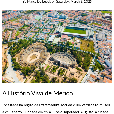
By
Marco De Luccia
on
Saturday, March 8, 2025
A História Viva de Mérida
Localizada na região da Extremadura, Mérida é um verdadeiro museu
a céu aberto. Fundada em 25 a.C. pelo imperador Augusto, a cidade