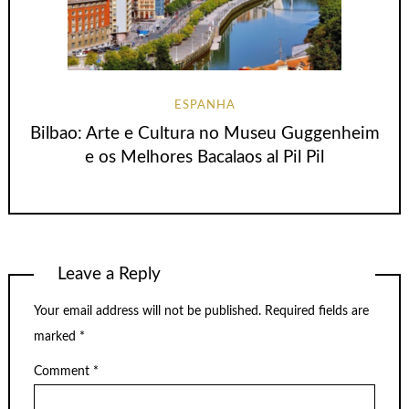
ESPANHA
Bilbao: Arte e Cultura no Museu Guggenheim
e os Melhores Bacalaos al Pil Pil
Leave a Reply
Your email address will not be published.
Required fields are
marked
*
Comment
*