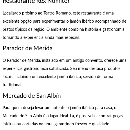
Restaurante Rex Numitor
Localizado próximo ao Teatro Romano, este restaurante é uma
excelente opção para experimentar o jamón ibérico acompanhado de
pratos típicos da região. O ambiente combina história e gastronomia,
tornando a experiência ainda mais especial.
Parador de Mérida
O Parador de Mérida, instalado em um antigo convento, oferece uma
experiência gastronômica sofisticada. Seu menu destaca produtos
locais, incluindo um excelente jamón ibérico, servido de forma
tradicional.
Mercado de San Albín
Para quem deseja levar um autêntico jamón ibérico para casa, o
Mercado de San Albín é o lugar ideal. Lá, é possível encontrar peças
inteiras ou cortadas na hora, garantindo frescor e qualidade.