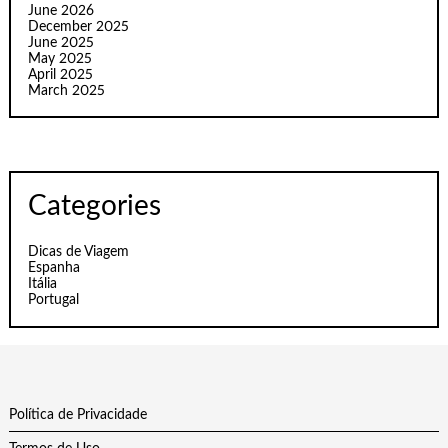
June 2026
December 2025
June 2025
May 2025
April 2025
March 2025
Categories
Dicas de Viagem
Espanha
Itália
Portugal
Política de Privacidade