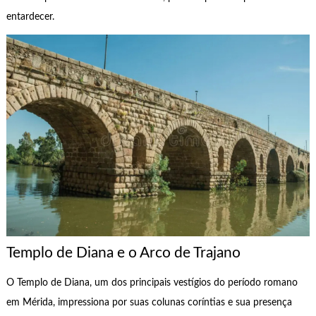
entardecer.
Templo de Diana e o Arco de Trajano
O Templo de Diana, um dos principais vestígios do período romano
em Mérida, impressiona por suas colunas coríntias e sua presença