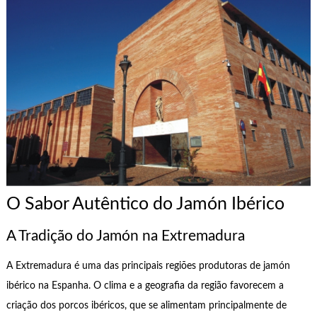
O Sabor Autêntico do Jamón Ibérico
A Tradição do Jamón na Extremadura
A Extremadura é uma das principais regiões produtoras de jamón
ibérico na Espanha. O clima e a geografia da região favorecem a
criação dos porcos ibéricos, que se alimentam principalmente de