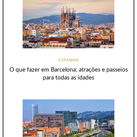
ESPANHA
O que fazer em Barcelona: atrações e passeios
para todas as idades