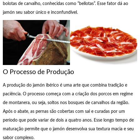
bolotas de carvalho, conhecidas como “bellotas”. Esse fator dá ao
jamón seu sabor único e inconfundível.
O Processo de Produção
A produção do jamón ibérico é uma arte que combina tradição e
paciência. O processo começa com a criação dos porcos em regime
de montanera, ou seja, soltos nos bosques de carvalhos da região.
Após o abate, as pernas são cobertas com sal e curadas por um
período que pode variar de dois a quatro anos. Esse longo tempo de
maturação permite que o jamón desenvolva sua textura macia e seu
sabor complexo.