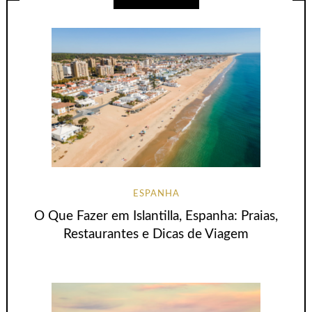
ESPANHA
O Que Fazer em Islantilla, Espanha: Praias,
Restaurantes e Dicas de Viagem