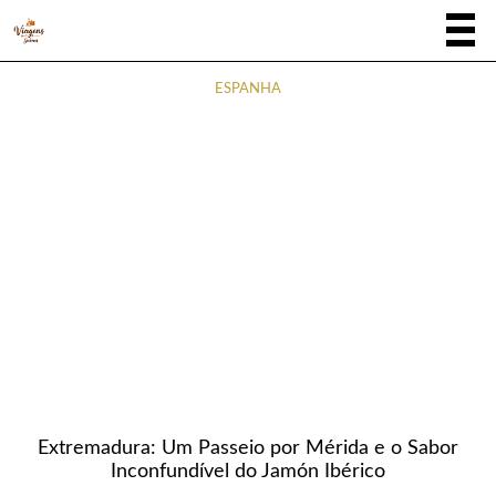
ESPANHA
Extremadura: Um Passeio por Mérida e o Sabor
Inconfundível do Jamón Ibérico