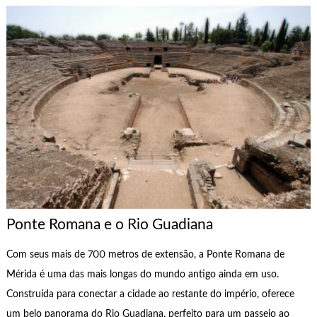
Ponte Romana e o Rio Guadiana
Com seus mais de 700 metros de extensão, a Ponte Romana de
Mérida é uma das mais longas do mundo antigo ainda em uso.
Construída para conectar a cidade ao restante do império, oferece
um belo panorama do Rio Guadiana, perfeito para um passeio ao