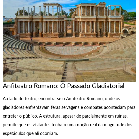
Anfiteatro Romano: O Passado Gladiatorial
Ao lado do teatro, encontra-se o Anfiteatro Romano, onde os
gladiadores enfrentavam feras selvagens e combates aconteciam para
entreter o público. A estrutura, apesar de parcialmente em ruínas,
permite que os visitantes tenham uma noção real da magnitude dos
espetáculos que ali ocorriam.