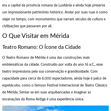
era a capital da província romana da Lusitânia e ainda hoje preserva
um impressionante patrimônio histórico. Andar por suas ruas é como
viajar no tempo, com monumentos que narram séculos de cultura e
civilizações que passaram por ali.
O Que Visitar em Mérida
Teatro Romano: O Ícone da Cidade
O Teatro Romano de Mérida é uma das construções mais
emblemáticas da cidade. Construído por volta do ano 16 a.C., esse
teatro impressiona pela sua conservação e grandiosidade. Com
capacidade para cerca de 6.000 espectadores, ainda hoje é palco de
espetáculos, como o famoso Festival Internacional de Teatro Clássico
de Mérida. Sentar-se em suas arquibancadas e imaginar as
encenações da Roma Antiga é uma experiência única.