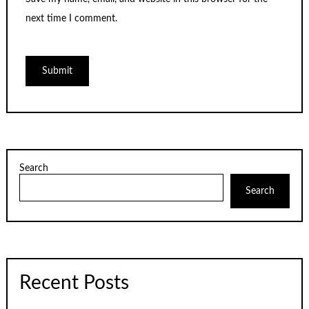
next time I comment.
Search
Search
Recent Posts