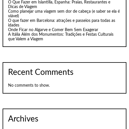
O Que Fazer em Islantilla, Espanha: Praias, Restaurantes e
Dicas de Viagem
Como planejar uma viagem sem dor de cabeça (e saber se ela é
viável)
O que fazer em Barcelona: atrações e passeios para todas as
idades
Onde Ficar no Algarve e Comer Bem Sem Exagerar
A Itália Além dos Monumentos: Tradições e Festas Culturais
que Valem a Viagem
Recent Comments
No comments to show.
Archives