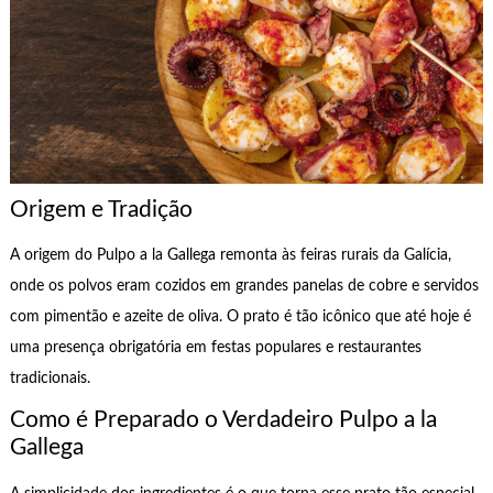
Origem e Tradição
A origem do Pulpo a la Gallega remonta às feiras rurais da Galícia,
onde os polvos eram cozidos em grandes panelas de cobre e servidos
com pimentão e azeite de oliva. O prato é tão icônico que até hoje é
uma presença obrigatória em festas populares e restaurantes
tradicionais.
Como é Preparado o Verdadeiro Pulpo a la
Gallega