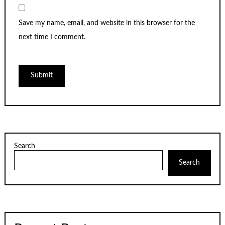
Save my name, email, and website in this browser for the
next time I comment.
Search
Search