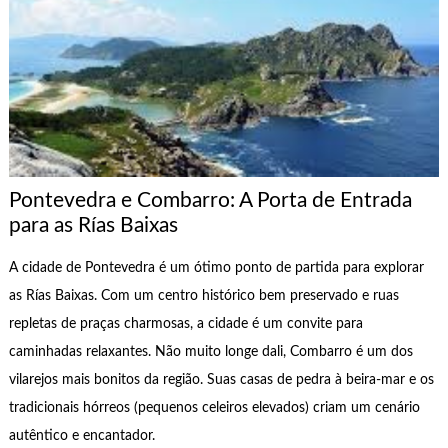
Pontevedra e Combarro: A Porta de Entrada
para as Rías Baixas
A cidade de Pontevedra é um ótimo ponto de partida para explorar
as Rías Baixas. Com um centro histórico bem preservado e ruas
repletas de praças charmosas, a cidade é um convite para
caminhadas relaxantes. Não muito longe dali, Combarro é um dos
vilarejos mais bonitos da região. Suas casas de pedra à beira-mar e os
tradicionais hórreos (pequenos celeiros elevados) criam um cenário
autêntico e encantador.