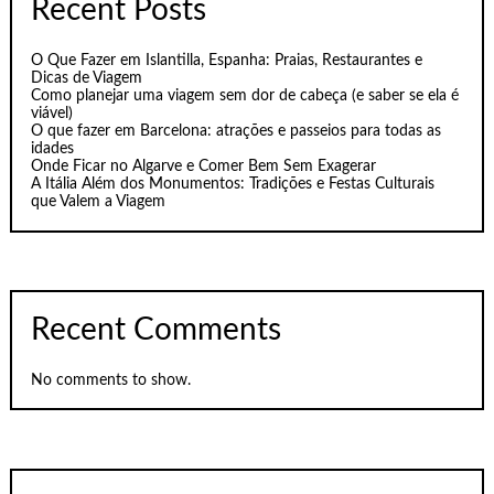
Recent Posts
O Que Fazer em Islantilla, Espanha: Praias, Restaurantes e
Dicas de Viagem
Como planejar uma viagem sem dor de cabeça (e saber se ela é
viável)
O que fazer em Barcelona: atrações e passeios para todas as
idades
Onde Ficar no Algarve e Comer Bem Sem Exagerar
A Itália Além dos Monumentos: Tradições e Festas Culturais
que Valem a Viagem
Recent Comments
No comments to show.