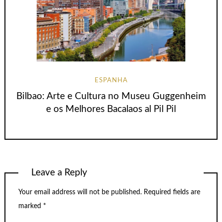
ESPANHA
Bilbao: Arte e Cultura no Museu Guggenheim
e os Melhores Bacalaos al Pil Pil
Leave a Reply
Your email address will not be published.
Required fields are
marked
*