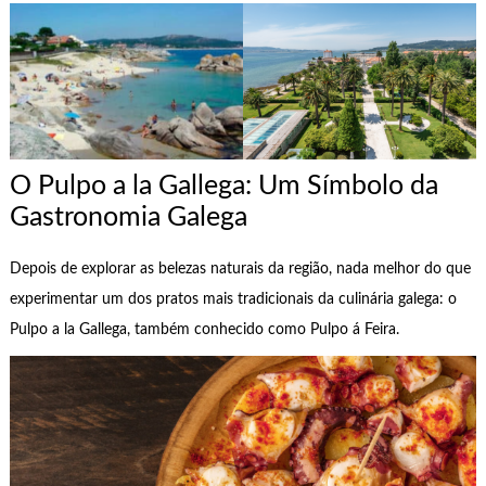
O Pulpo a la Gallega: Um Símbolo da
Gastronomia Galega
Depois de explorar as belezas naturais da região, nada melhor do que
experimentar um dos pratos mais tradicionais da culinária galega: o
Pulpo a la Gallega, também conhecido como Pulpo á Feira.