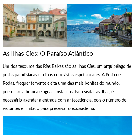
As Ilhas Cíes: O Paraíso Atlântico
Um dos tesouros das Rías Baixas são as Ilhas Cíes, um arquipélago de
praias paradisíacas e trilhas com vistas espetaculares. A Praia de
Rodas, frequentemente eleita uma das mais bonitas do mundo,
possui areia branca e águas cristalinas. Para visitar as ilhas, é
necessário agendar a entrada com antecedência, pois o número de
visitantes é limitado para preservar o ecossistema.