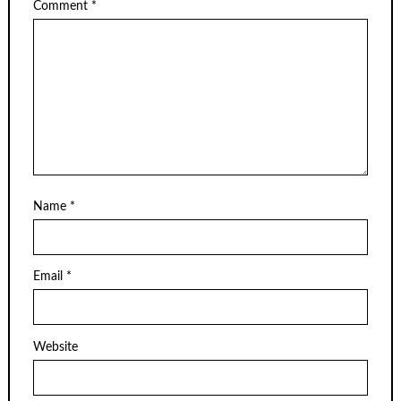
Comment
*
Name
*
Email
*
Website