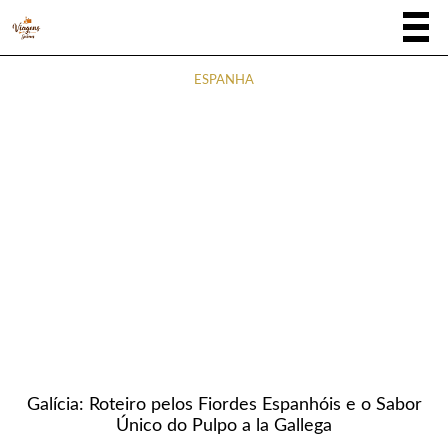
ESPANHA
Galícia: Roteiro pelos Fiordes Espanhóis e o Sabor
Único do Pulpo a la Gallega