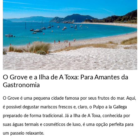
O Grove e a Ilha de A Toxa: Para Amantes da
Gastronomia
O Grove é uma pequena cidade famosa por seus frutos do mar. Aqui,
é possível degustar mariscos frescos e, claro, o Pulpo a la Gallega
preparado de forma tradicional. Já a Ilha de A Toxa, conhecida por
suas águas termais e cosméticos de luxo, é uma opção perfeita para
um passeio relaxante.