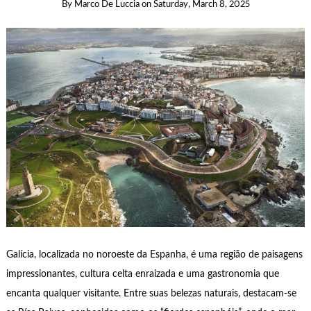
By
Marco De Luccia
on
Saturday, March 8, 2025
Galícia, localizada no noroeste da Espanha, é uma região de paisagens
impressionantes, cultura celta enraizada e uma gastronomia que
encanta qualquer visitante. Entre suas belezas naturais, destacam-se