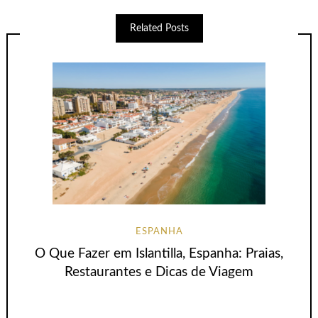
Related Posts
ESPANHA
O Que Fazer em Islantilla, Espanha: Praias,
Restaurantes e Dicas de Viagem