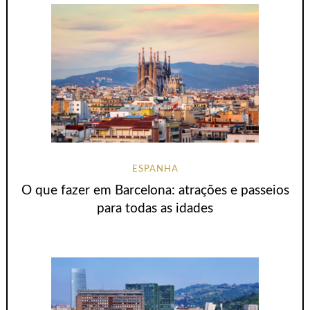
ESPANHA
O que fazer em Barcelona: atrações e passeios
para todas as idades