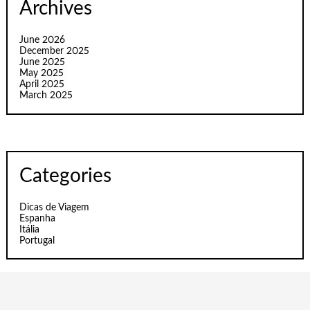
Archives
June 2026
December 2025
June 2025
May 2025
April 2025
March 2025
Categories
Dicas de Viagem
Espanha
Itália
Portugal