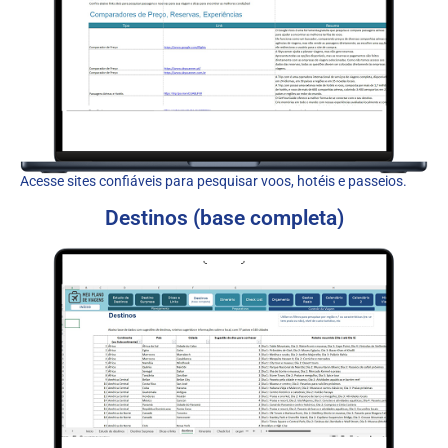
Acesse sites confiáveis para pesquisar voos, hotéis e passeios.
Destinos (base completa)