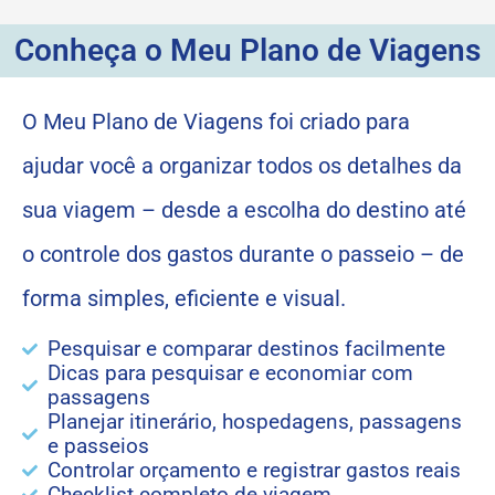
Conheça o Meu Plano de Viagens
O Meu Plano de Viagens foi criado para
ajudar você a organizar todos os detalhes da
sua viagem – desde a escolha do destino até
o controle dos gastos durante o passeio – de
forma simples, eficiente e visual.
Pesquisar e comparar destinos facilmente
Dicas para pesquisar e economiar com
passagens
Planejar itinerário, hospedagens, passagens
e passeios
Controlar orçamento e registrar gastos reais
Checklist completo de viagem