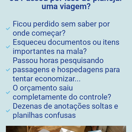
uma viagem?
Ficou perdido sem saber por
onde começar?
Esqueceu documentos ou itens
importantes na mala?
Passou horas pesquisando
passagens e hospedagens para
tentar economizar...
O orçamento saiu
completamente do controle?
Dezenas de anotações soltas e
planilhas confusas