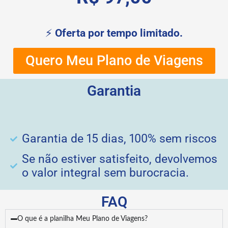
⚡
Oferta por tempo limitado.
Quero Meu Plano de Viagens
Garantia
Garantia de 15 dias, 100% sem riscos
Se não estiver satisfeito, devolvemos
o valor integral sem burocracia.
FAQ
O que é a planilha Meu Plano de Viagens?