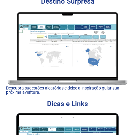
Destino Surpresa
Descubra sugestões aleatórias e deixe a inspiração guiar sua
próxima aventura.
Dicas e Links