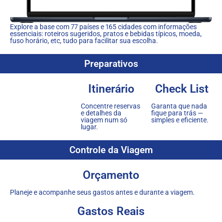
Explore a base com 77 países e 165 cidades com informações
essenciais: roteiros sugeridos, pratos e bebidas típicos, moeda,
fuso horário, etc, tudo para facilitar sua escolha.
Preparativos
Itinerário
Check List
Concentre reservas
Garanta que nada
e detalhes da
fique para trás —
viagem num só
simples e eficiente.
lugar.
Controle da Viagem
Orçamento
Planeje e acompanhe seus gastos antes e durante a viagem.
Gastos Reais