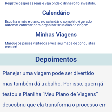
Registre despesas reais e veja onde o dinheiro foi investido.
Calendário
Escolha o mês e o ano, e o calendário completo é gerado
automaticamente para organizar seus dias de viagem.
Minhas Viagens
Marque os países visitados e veja seu mapa de conquistas
crescer!
Depoimentos
Planejar uma viagem pode ser divertido —
mas também dá trabalho. Por isso, quem já
testou a
Planilha “Meu Plano de Viagens”
descobriu que ela transforma o processo em