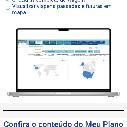
Visualizar viagens passadas e futuras em
mapa
Confira o conteúdo do Meu Plano