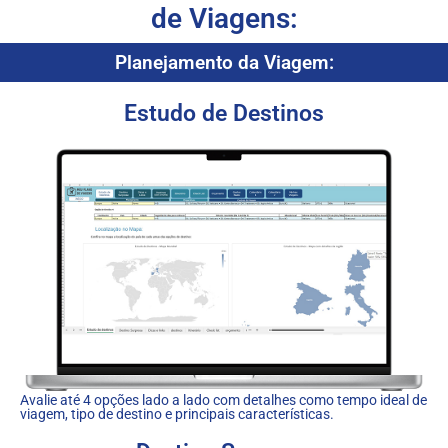
de Viagens:
Planejamento da Viagem:
Estudo de Destinos
Avalie até 4 opções lado a lado com detalhes como tempo ideal de
viagem, tipo de destino e principais características.