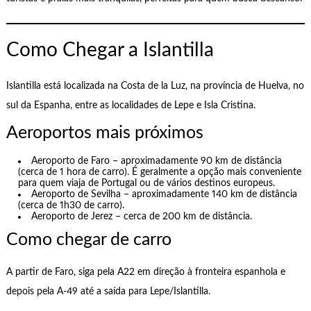
Como Chegar a Islantilla
Islantilla está localizada na Costa de la Luz, na província de Huelva, no
sul da Espanha, entre as localidades de Lepe e Isla Cristina.
Aeroportos mais próximos
Aeroporto de Faro – aproximadamente 90 km de distância
(cerca de 1 hora de carro). É geralmente a opção mais conveniente
para quem viaja de Portugal ou de vários destinos europeus.
Aeroporto de Sevilha – aproximadamente 140 km de distância
(cerca de 1h30 de carro).
Aeroporto de Jerez – cerca de 200 km de distância.
Como chegar de carro
A partir de Faro, siga pela A22 em direção à fronteira espanhola e
depois pela A-49 até a saída para Lepe/Islantilla.