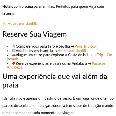
Hotéis com piscina para famílias:
Perfeitos para quem viaja com
crianças
Hotéis em Islantilla
Reserve Sua Viagem
Compare voos para Faro e Sevilha →
Voos Trip.com
Veja hotéis em Islantilla →
Hotéis em Islantilla
Alugue um carro para explorar a Costa de la Luz →
Trip – Car
Rentals
Reserve experiências e passeios na Andaluzia →
Passeios
Andaluzia
Uma experiência que vai além da
praia
Islantilla não é apenas um destino de verão. É um lugar onde o tempo
parece desacelerar, onde a gastronomia tem sabor de tradição e onde
o mar acompanha cada momento da viagem.