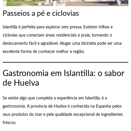
Passeios a pé e ciclovias
Islantilla é perfeita para explorar sem pressa. Existem trilhas e
ciclovias que conectam áreas residenciais à praia, tornando o
deslocamento fácil e agradável. Alugar uma bicicleta pode ser uma
excelente forma de conhecer melhor a região.
Gastronomia em Islantilla: o sabor
de Huelva
Se existe algo que completa a experiência em Islantilla, é a
gastronomia. A província de Huelva é conhecida na Espanha pelos
seus produtos do mar e pela qualidade excepcional de ingredientes
frescos.