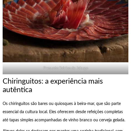
Presunto ibérico de Jabugo
Chiringuitos: a experiência mais
autêntica
Os chiringuitos são bares ou quiosques à beira-mar, que são parte
essencial da cultura local. Eles oferecem desde refeições completas
até tapas simples acompanhadas de vinho branco ou cerveja gelada.