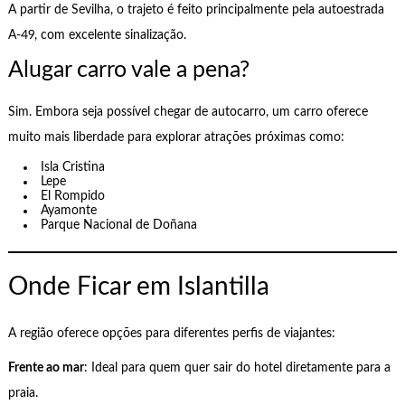
A partir de Sevilha, o trajeto é feito principalmente pela autoestrada
A-49, com excelente sinalização.
Alugar carro vale a pena?
Sim. Embora seja possível chegar de autocarro, um carro oferece
muito mais liberdade para explorar atrações próximas como:
Isla Cristina
Lepe
El Rompido
Ayamonte
Parque Nacional de Doñana
Onde Ficar em Islantilla
A região oferece opções para diferentes perfis de viajantes:
Frente ao mar
: Ideal para quem quer sair do hotel diretamente para a
praia.