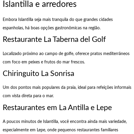
Islantilla e arredores
Embora Islantilla seja mais tranquila do que grandes cidades
espanholas, há boas opções gastronômicas na região.
Restaurante La Taberna del Golf
Localizado próximo ao campo de golfe, oferece pratos mediterrâneos
com foco em peixes e frutos do mar frescos.
Chiringuito La Sonrisa
Um dos pontos mais populares da praia, ideal para refeições informais
com vista direta para o mar.
Restaurantes em La Antilla e Lepe
A poucos minutos de Islantilla, você encontra ainda mais variedade,
especialmente em Lepe, onde pequenos restaurantes familiares