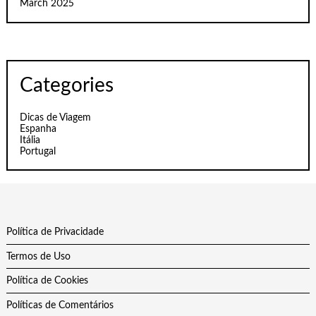
March 2025
Categories
Dicas de Viagem
Espanha
Itália
Portugal
Política de Privacidade
Termos de Uso
Política de Cookies
Políticas de Comentários