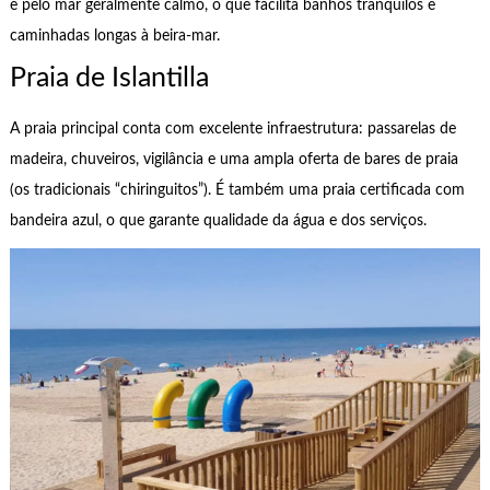
e pelo mar geralmente calmo, o que facilita banhos tranquilos e
caminhadas longas à beira-mar.
Praia de Islantilla
A praia principal conta com excelente infraestrutura: passarelas de
madeira, chuveiros, vigilância e uma ampla oferta de bares de praia
(os tradicionais “chiringuitos”). É também uma praia certificada com
bandeira azul, o que garante qualidade da água e dos serviços.