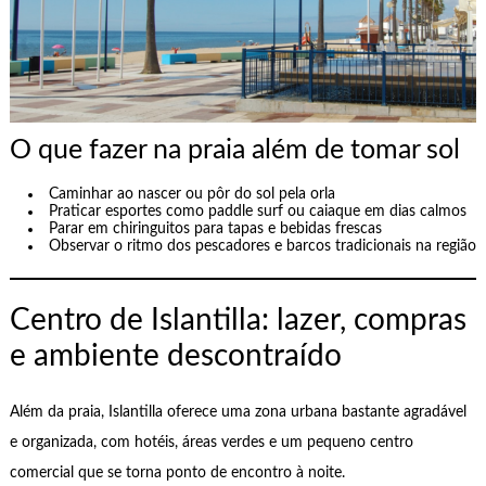
O que fazer na praia além de tomar sol
Caminhar ao nascer ou pôr do sol pela orla
Praticar esportes como paddle surf ou caiaque em dias calmos
Parar em chiringuitos para tapas e bebidas frescas
Observar o ritmo dos pescadores e barcos tradicionais na região
Centro de Islantilla: lazer, compras
e ambiente descontraído
Além da praia, Islantilla oferece uma zona urbana bastante agradável
e organizada, com hotéis, áreas verdes e um pequeno centro
comercial que se torna ponto de encontro à noite.