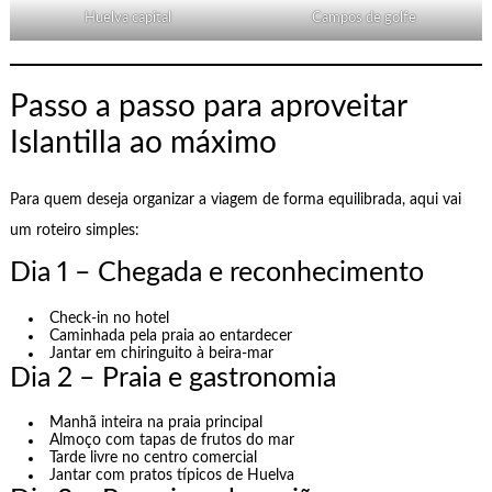
Huelva capital
Campos de golfe
Passo a passo para aproveitar
Islantilla ao máximo
Para quem deseja organizar a viagem de forma equilibrada, aqui vai
um roteiro simples:
Dia 1 – Chegada e reconhecimento
Check-in no hotel
Caminhada pela praia ao entardecer
Jantar em chiringuito à beira-mar
Dia 2 – Praia e gastronomia
Manhã inteira na praia principal
Almoço com tapas de frutos do mar
Tarde livre no centro comercial
Jantar com pratos típicos de Huelva