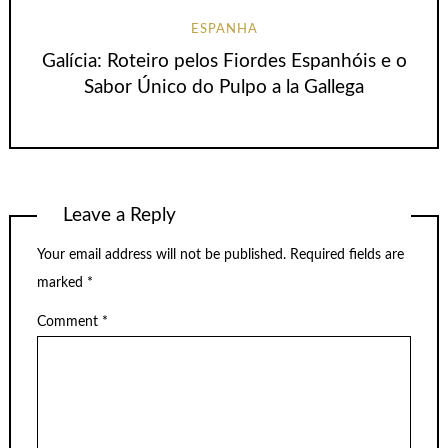
ESPANHA
Galícia: Roteiro pelos Fiordes Espanhóis e o
Sabor Único do Pulpo a la Gallega
Leave a Reply
Your email address will not be published.
Required fields are
marked
*
Comment
*