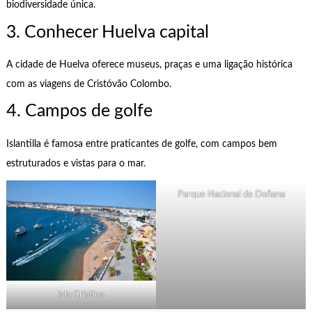
biodiversidade única.
3. Conhecer Huelva capital
A cidade de Huelva oferece museus, praças e uma ligação histórica
com as viagens de Cristóvão Colombo.
4. Campos de golfe
Islantilla é famosa entre praticantes de golfe, com campos bem
estruturados e vistas para o mar.
Parque Nacional de Doñana
Isla Cristina