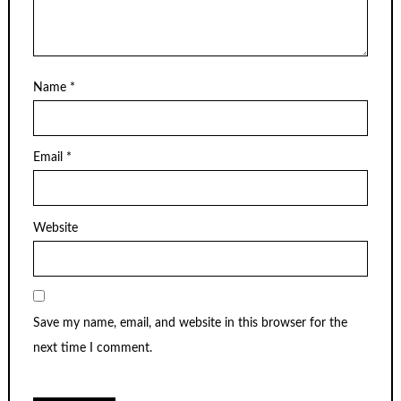
Name
*
Email
*
Website
Save my name, email, and website in this browser for the
next time I comment.