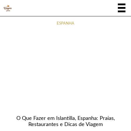
ESPANHA
O Que Fazer em Islantilla, Espanha: Praias,
Restaurantes e Dicas de Viagem