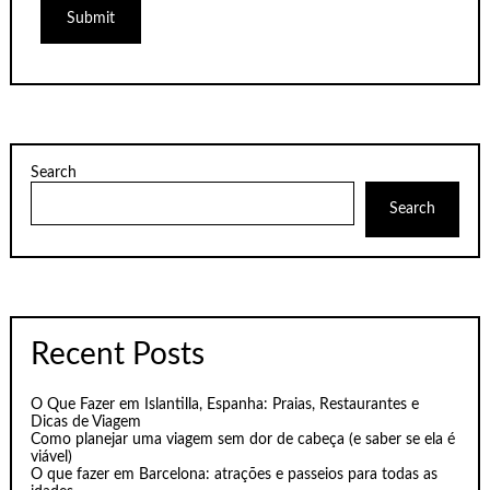
Search
Search
Recent Posts
O Que Fazer em Islantilla, Espanha: Praias, Restaurantes e
Dicas de Viagem
Como planejar uma viagem sem dor de cabeça (e saber se ela é
viável)
O que fazer em Barcelona: atrações e passeios para todas as