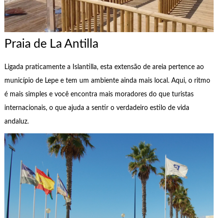
Praia de La Antilla
Ligada praticamente a Islantilla, esta extensão de areia pertence ao
município de Lepe e tem um ambiente ainda mais local. Aqui, o ritmo
é mais simples e você encontra mais moradores do que turistas
internacionais, o que ajuda a sentir o verdadeiro estilo de vida
andaluz.