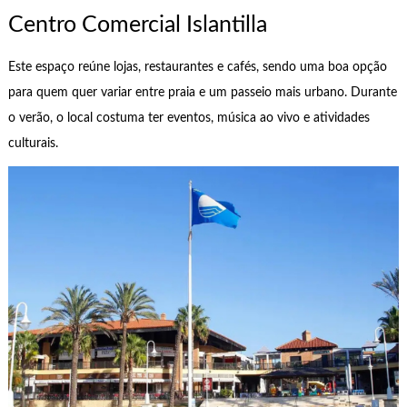
Centro Comercial Islantilla
Este espaço reúne lojas, restaurantes e cafés, sendo uma boa opção
para quem quer variar entre praia e um passeio mais urbano. Durante
o verão, o local costuma ter eventos, música ao vivo e atividades
culturais.