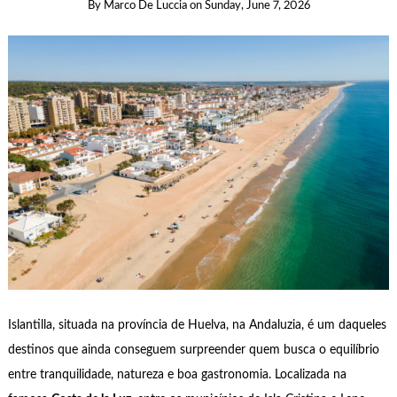
By
Marco De Luccia
on
Sunday, June 7, 2026
Islantilla, situada na província de Huelva, na Andaluzia, é um daqueles
destinos que ainda conseguem surpreender quem busca o equilíbrio
entre tranquilidade, natureza e boa gastronomia. Localizada na