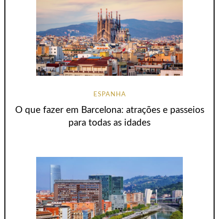
ESPANHA
O que fazer em Barcelona: atrações e passeios
para todas as idades