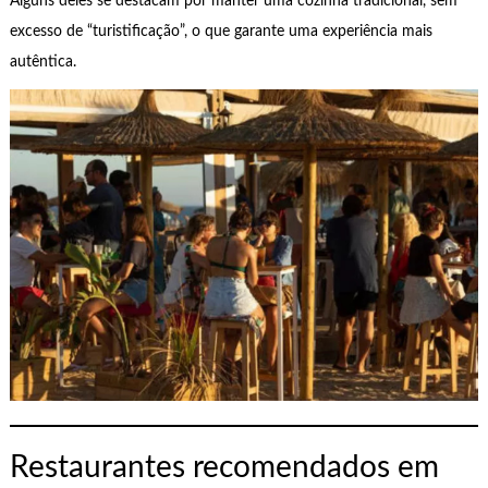
Alguns deles se destacam por manter uma cozinha tradicional, sem
excesso de “turistificação”, o que garante uma experiência mais
autêntica.
Restaurantes recomendados em