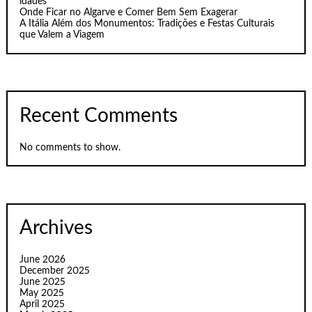
idades
Onde Ficar no Algarve e Comer Bem Sem Exagerar
A Itália Além dos Monumentos: Tradições e Festas Culturais
que Valem a Viagem
Recent Comments
No comments to show.
Archives
June 2026
December 2025
June 2025
May 2025
April 2025