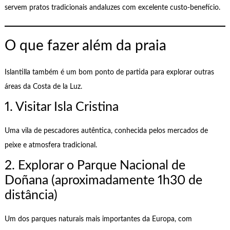
servem pratos tradicionais andaluzes com excelente custo-benefício.
O que fazer além da praia
Islantilla também é um bom ponto de partida para explorar outras
áreas da Costa de la Luz.
1. Visitar Isla Cristina
Uma vila de pescadores autêntica, conhecida pelos mercados de
peixe e atmosfera tradicional.
2. Explorar o Parque Nacional de
Doñana (aproximadamente 1h30 de
distância)
Um dos parques naturais mais importantes da Europa, com