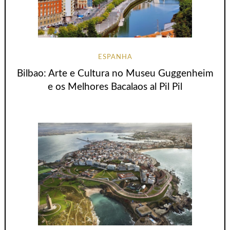
ESPANHA
Bilbao: Arte e Cultura no Museu Guggenheim
e os Melhores Bacalaos al Pil Pil