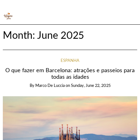
Month:
June 2025
ESPANHA
O que fazer em Barcelona: atrações e passeios para
todas as idades
By
Marco De Luccia
on
Sunday, June 22, 2025