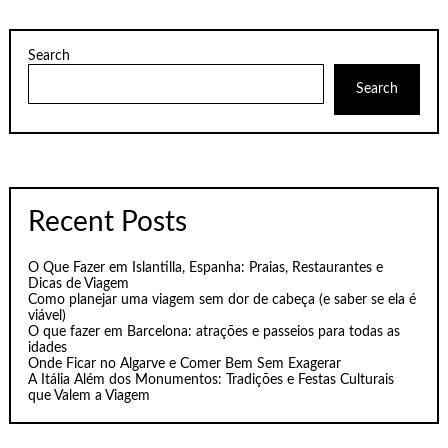
Search
Search
Recent Posts
O Que Fazer em Islantilla, Espanha: Praias, Restaurantes e
Dicas de Viagem
Como planejar uma viagem sem dor de cabeça (e saber se ela é
viável)
O que fazer em Barcelona: atrações e passeios para todas as
idades
Onde Ficar no Algarve e Comer Bem Sem Exagerar
A Itália Além dos Monumentos: Tradições e Festas Culturais
que Valem a Viagem