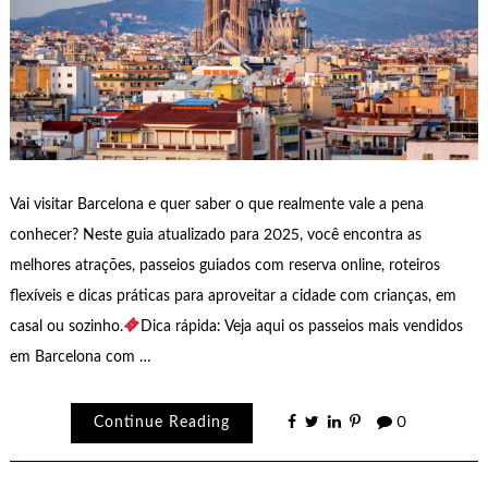
Vai visitar Barcelona e quer saber o que realmente vale a pena
conhecer? Neste guia atualizado para 2025, você encontra as
melhores atrações, passeios guiados com reserva online, roteiros
flexíveis e dicas práticas para aproveitar a cidade com crianças, em
casal ou sozinho.
Dica rápida: Veja aqui os passeios mais vendidos
em Barcelona com …
Continue Reading
0