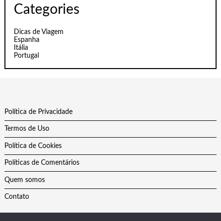
Categories
Dicas de Viagem
Espanha
Itália
Portugal
Política de Privacidade
Termos de Uso
Política de Cookies
Políticas de Comentários
Quem somos
Contato