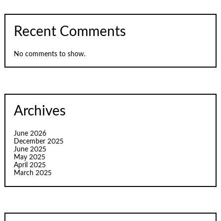
Recent Comments
No comments to show.
Archives
June 2026
December 2025
June 2025
May 2025
April 2025
March 2025