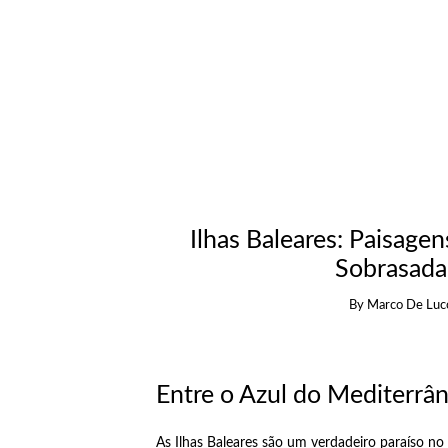
Ilhas Baleares: Paisage
Sobrasada
By
Marco De Luc
Entre o Azul do Mediterrân
As Ilhas Baleares são um verdadeiro paraíso no