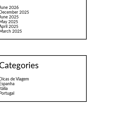
June 2026
December 2025
June 2025
May 2025
April 2025
March 2025
Categories
Dicas de Viagem
Espanha
Itália
Portugal