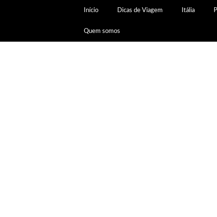
Início
Dicas de Viagem
Itália
P
Quem somos