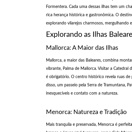
Formentera. Cada uma dessas ilhas tem um cha
rica herança histórica e gastronômica. O destin
explorando vilarejos charmosos, mergulhando em 
Explorando as Ilhas Balear
Mallorca: A Maior das Ilhas
Mallorca, a maior das Baleares, combina monta
vibrante, Palma de Mallorca. Visitar a Catedral
é obrigatório. O centro histórico revela ruas d
disso, um passeio pela Serra de Tramuntana, P
inesquecíveis e contato com a natureza.
Menorca: Natureza e Tradição
Mais tranquila e preservada, Menorca é perfeita