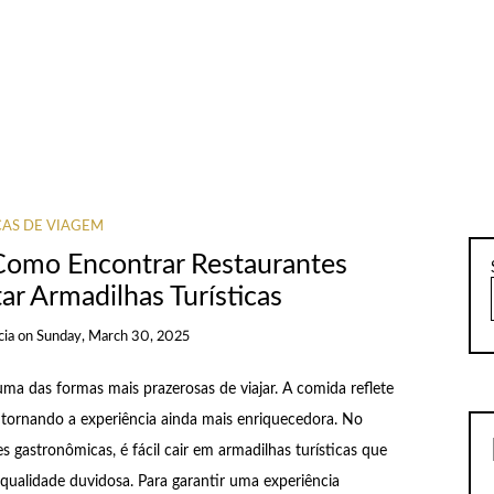
CAS DE VIAGEM
 Como Encontrar Restaurantes
ar Armadilhas Turísticas
cia
on
Sunday, March 30, 2025
ma das formas mais prazerosas de viajar. A comida reflete
, tornando a experiência ainda mais enriquecedora. No
 gastronômicas, é fácil cair em armadilhas turísticas que
qualidade duvidosa. Para garantir uma experiência