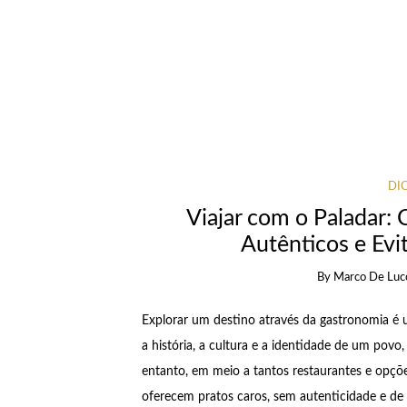
DI
Viajar com o Paladar:
Autênticos e Evit
By
Marco De Luc
Explorar um destino através da gastronomia é u
a história, a cultura e a identidade de um povo
entanto, em meio a tantos restaurantes e opções
oferecem pratos caros, sem autenticidade e de 