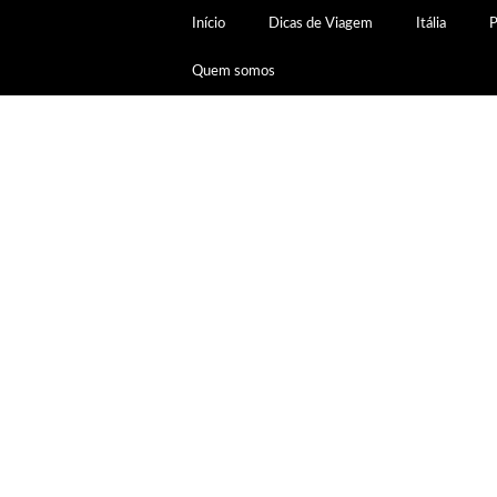
Início
Dicas de Viagem
Itália
P
Quem somos