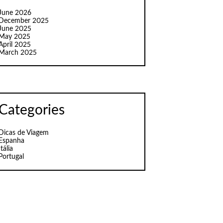
June 2026
December 2025
June 2025
May 2025
April 2025
March 2025
Categories
Dicas de Viagem
Espanha
Itália
Portugal