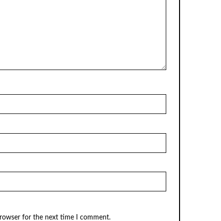
browser for the next time I comment.