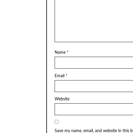
Name
*
Email
*
Website
Save my name, email, and website in this 