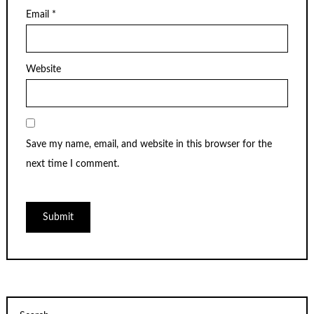
Email
*
Website
Save my name, email, and website in this browser for the
next time I comment.