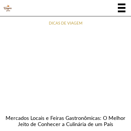
DICAS DE VIAGEM
Mercados Locais e Feiras Gastronômicas: O Melhor
Jeito de Conhecer a Culinária de um País