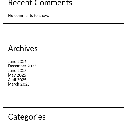
Recent Comments
No comments to show.
Archives
June 2026
December 2025
June 2025
May 2025
April 2025
March 2025
Categories