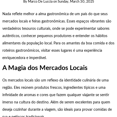
By
Marco De Luccia
on
Sunday, March 30, 2025
Nada reflete melhor a alma gastronômica de um país do que seus
mercados locais e feiras gastronômicas. Esses espaços vibrantes são
verdadeiros tesouros culturais, onde se pode experimentar sabores
autênticos, conhecer pequenos produtores e entender os hábitos
alimentares da população local. Para os amantes da boa comida e dos
roteiros gastronômicos, visitar esses lugares é uma experiência
enriquecedora e imperdível.
A Magia dos Mercados Locais
Os mercados locais são um reflexo da identidade culinária de uma
região. Eles reúnem produtos frescos, ingredientes típicos e uma
infinidade de aromas e cores que fazem qualquer viajante se sentir
imerso na cultura do destino. Além de serem excelentes para quem
deseja cozinhar durante a viagem, são ideais para provar comidas de
rua e petiscos tradicionais.