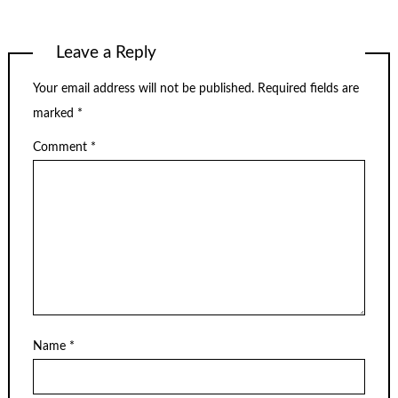
Leave a Reply
Your email address will not be published.
Required fields are
marked
*
Comment
*
Name
*