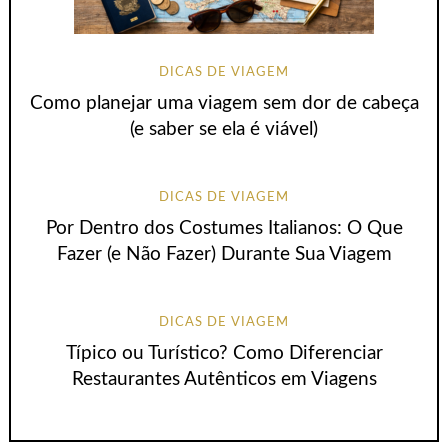
DICAS DE VIAGEM
Como planejar uma viagem sem dor de cabeça
(e saber se ela é viável)
DICAS DE VIAGEM
Por Dentro dos Costumes Italianos: O Que
Fazer (e Não Fazer) Durante Sua Viagem
DICAS DE VIAGEM
Típico ou Turístico? Como Diferenciar
Restaurantes Autênticos em Viagens